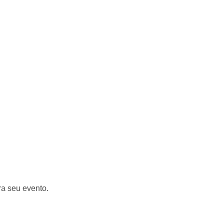
ra seu evento.