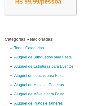
R$
99,99
/pessoa
Categorias Relacionadas:
Todas Categorias
Aluguel de Brinquedos para Festa
Aluguel de Estruturas para Eventos
Aluguel de Louças para Festa
Aluguel de Mesas e Cadeiras
Aluguel de Móveis para Festa
Aluguel de Pratos e Talheres