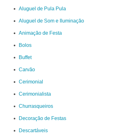
Aluguel de Pula Pula
Aluguel de Som e Iluminação
Animação de Festa
Bolos
Buffet
Carvão
Cerimonial
Cerimonialista
Churrasqueiros
Decoração de Festas
Descartáveis