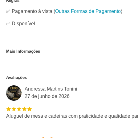
Regras
✅ Pagamento à vista
(
Outras Formas de Pagamento
)
✅
Disponível
Mais Informações
Avaliações
Andressa Martins Tonini
27 de junho de 2026
Aluguel de mesa e cadeiras com praticidade e qualidade pa