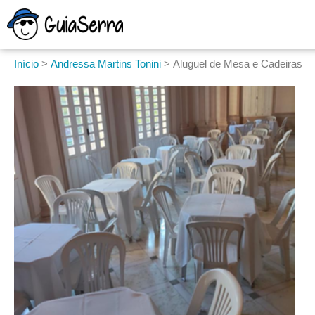
Início
>
Andressa Martins Tonini
>
Aluguel de Mesa e Cadeiras