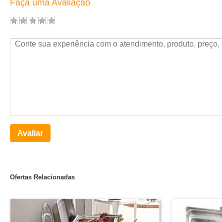
Faça uma Avaliação
Avaliar
Ofertas Relacionadas