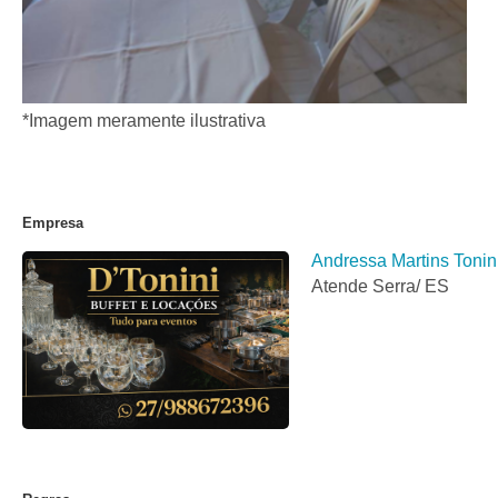
*Imagem meramente ilustrativa
Empresa
Andressa Martins Tonin
Atende Serra/ ES