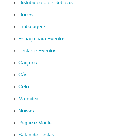
Distribuidora de Bebidas
Doces
Embalagens
Espaço para Eventos
Festas e Eventos
Garçons
Gás
Gelo
Marmitex
Noivas
Pegue e Monte
Salão de Festas