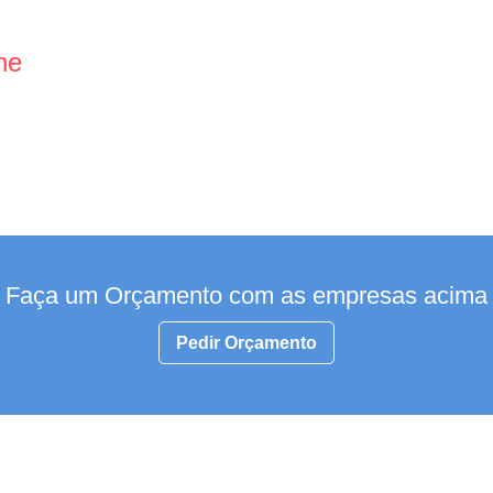
ne
Faça um Orçamento com as empresas acima
Pedir Orçamento