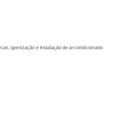
as, igienização e Instalação de ar-condicionado