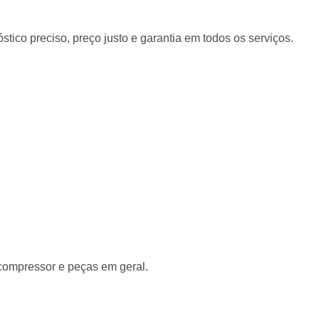
tico preciso, preço justo e garantia em todos os serviços.
 compressor e peças em geral.