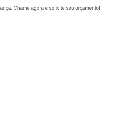
fiança. Chame agora e solicite seu orçamento!