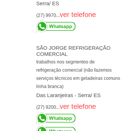
Serra/ ES
ver telefone
(27) 9970...
SÃO JORGE REFRIGERAÇÃO
COMERCIAL
trabalhos nos segmentos de
refrigeração comercial (não fazemos
serviços técnicos em geladeiras comuns
linha branca)
Das Laranjeiras - Serra/ ES
ver telefone
(27) 9200...