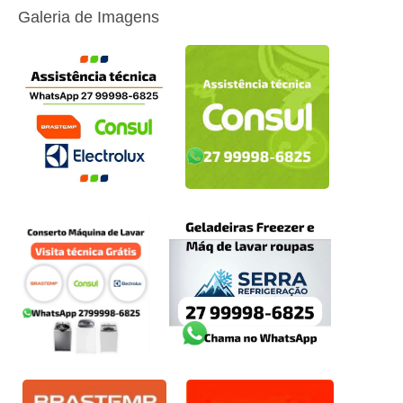
Galeria de Imagens