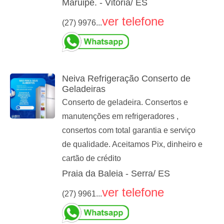
Maruipe. - Vitoria/ ES
ver telefone
(27) 9976...
Neiva Refrigeração Conserto de
Geladeiras
Conserto de geladeira. Consertos e
manutenções em refrigeradores ,
consertos com total garantia e serviço
de qualidade. Aceitamos Pix, dinheiro e
cartão de crédito
Praia da Baleia - Serra/ ES
ver telefone
(27) 9961...