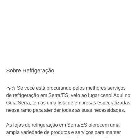
Sobre Refrigeração