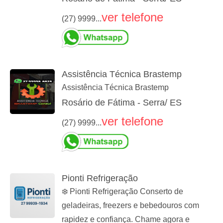
ver telefone
(27) 9999...
Assistência Técnica Brastemp
Assistência Técnica Brastemp
Rosário de Fátima - Serra/ ES
ver telefone
(27) 9999...
Pionti Refrigeração
❄️ Pionti Refrigeração Conserto de
geladeiras, freezers e bebedouros com
rapidez e confiança. Chame agora e