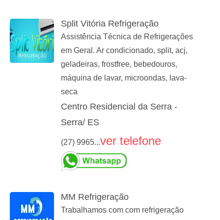
Split Vitória Refrigeração
Assistência Técnica de Refrigerações
em Geral. Ar condicionado, split, acj,
geladeiras, frostfree, bebedouros,
máquina de lavar, microondas, lava-
seca
Centro Residencial da Serra -
Serra/ ES
ver telefone
(27) 9965...
MM Refrigeração
Trabalhamos com com refrigeração