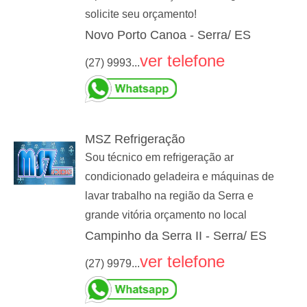
solicite seu orçamento!
Novo Porto Canoa - Serra/ ES
ver telefone
(27) 9993...
MSZ Refrigeração
Sou técnico em refrigeração ar
condicionado geladeira e máquinas de
lavar trabalho na região da Serra e
grande vitória orçamento no local
Campinho da Serra II - Serra/ ES
ver telefone
(27) 9979...