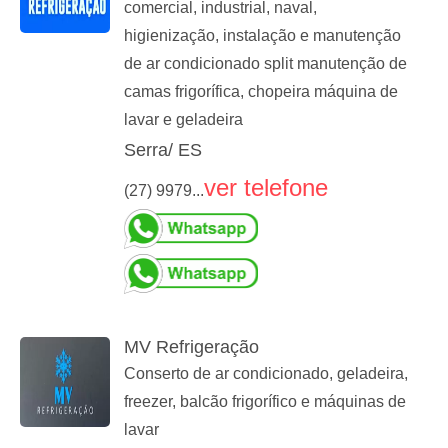
comercial, industrial, naval,
higienização, instalação e manutenção
de ar condicionado split manutenção de
camas frigorífica, chopeira máquina de
lavar e geladeira
Serra/ ES
ver telefone
(27) 9979...
MV Refrigeração
Conserto de ar condicionado, geladeira,
freezer, balcão frigorífico e máquinas de
lavar