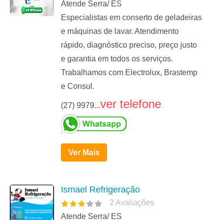
Atende Serra/ ES
Especialistas em conserto de geladeiras
e máquinas de lavar. Atendimento
rápido, diagnóstico preciso, preço justo
e garantia em todos os serviços.
Trabalhamos com Electrolux, Brastemp
e Consul.
ver telefone
(27) 9979...
Ver Mais
Ismael Refrigeração
2
Avaliações
Atende Serra/ ES