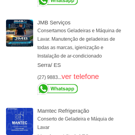
JMB Serviços
Consertamos Geladeiras e Máquina de
Lavar. Manutenção de geladeiras de
todas as marcas, igienização e
Instalação de ar-condicionado
Serra/ ES
ver telefone
(27) 9883...
Mamtec Refrigeração
Conserto de Geladeira e Máquia de
Lavar