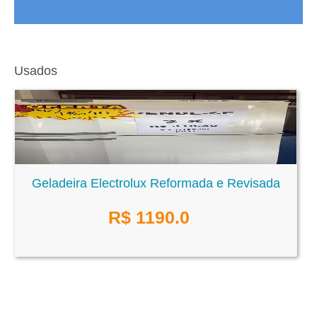
Usados
Geladeira Electrolux Reformada e Revisada
R$
1190.0