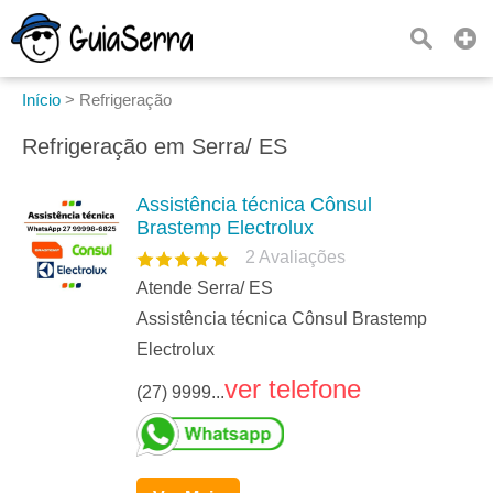
Início
>
Refrigeração
Refrigeração em Serra/ ES
Assistência técnica Cônsul
Brastemp Electrolux
2
Avaliações
Atende Serra/ ES
Assistência técnica Cônsul Brastemp
Electrolux
ver telefone
(27) 9999...