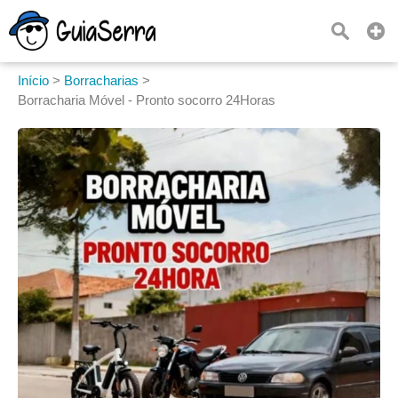
Início
>
Borracharias
>
Borracharia Móvel - Pronto socorro 24Horas