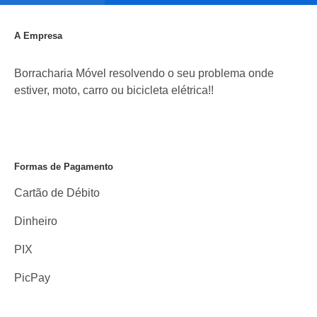
A Empresa
Borracharia Móvel resolvendo o seu problema onde
estiver, moto, carro ou bicicleta elétrica!!
Formas de Pagamento
Cartão de Débito
Dinheiro
PIX
PicPay