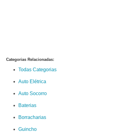
Categorias Relacionadas:
Todas Categorias
Auto Elétrica
Auto Socorro
Baterias
Borracharias
Guincho