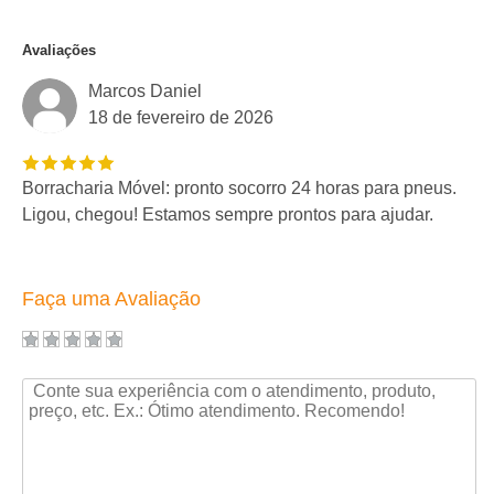
Avaliações
Marcos Daniel
18 de fevereiro de 2026
Borracharia Móvel: pronto socorro 24 horas para pneus.
Ligou, chegou! Estamos sempre prontos para ajudar.
Faça uma Avaliação