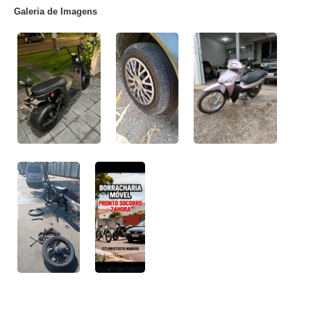
Galeria de Imagens