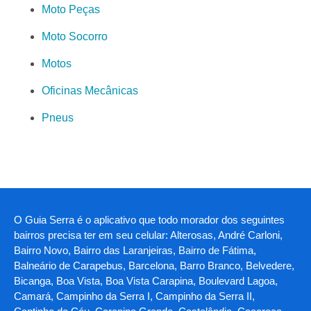
Moto Peças
Moto Socorro
Motos
Oficinas Mecânicas
Pneus
O Guia Serra é o aplicativo que todo morador dos seguintes
bairros precisa ter em seu celular: Alterosas, André Carloni,
Bairro Novo, Bairro das Laranjeiras, Bairro de Fátima,
Balneário de Carapebus, Barcelona, Barro Branco, Belvedere,
Bicanga, Boa Vista, Boa Vista Carapina, Boulevard Lagoa,
Camará, Campinho da Serra I, Campinho da Serra II,