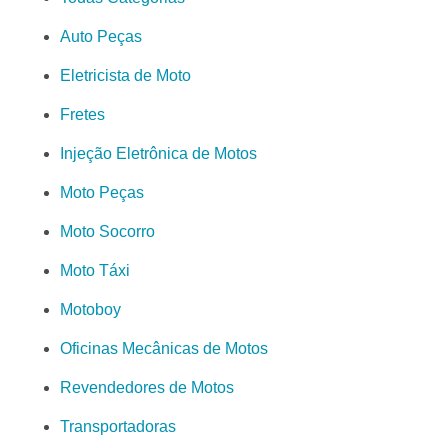
Auto Peças
Eletricista de Moto
Fretes
Injeção Eletrônica de Motos
Moto Peças
Moto Socorro
Moto Táxi
Motoboy
Oficinas Mecânicas de Motos
Revendedores de Motos
Transportadoras