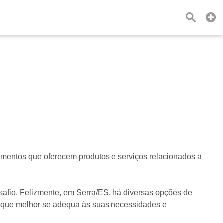
imentos que oferecem produtos e serviços relacionados a
safio. Felizmente, em Serra/ES, há diversas opções de
a que melhor se adequa às suas necessidades e