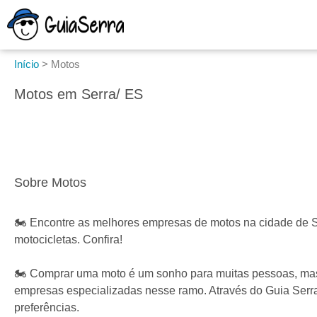
Início
>
Motos
Motos em Serra/ ES
Sobre Motos
🏍️ Encontre as melhores empresas de motos na cidade de S
motocicletas. Confira!
🏍️ Comprar uma moto é um sonho para muitas pessoas, mas 
empresas especializadas nesse ramo. Através do Guia Serr
preferências.