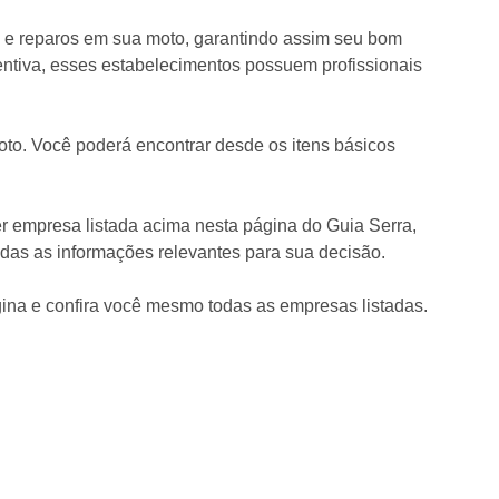
 e reparos em sua moto, garantindo assim seu bom
entiva, esses estabelecimentos possuem profissionais
to. Você poderá encontrar desde os itens básicos
er empresa listada acima nesta página do Guia Serra,
as as informações relevantes para sua decisão.
ina e confira você mesmo todas as empresas listadas.