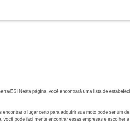
erra/ES! Nesta página, você encontrará uma lista de estabelec
encontrar o lugar certo para adquirir sua moto pode ser um de
a, você pode facilmente encontrar essas empresas e escolher 