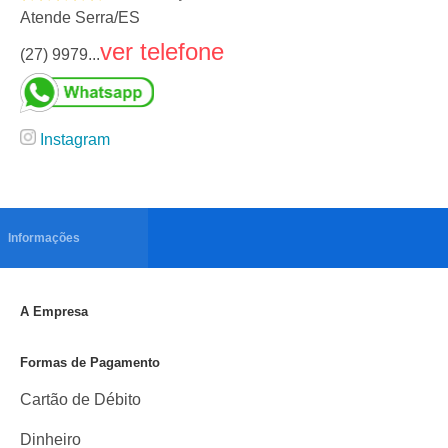
Atende Serra
/
ES
ver telefone
(27) 9979...
Instagram
Informações
A Empresa
Formas de Pagamento
Cartão de Débito
Dinheiro