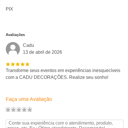
PIX
Avaliações
Cadu
13 de abril de 2026
Transforme seus eventos em experiências inesquecíveis
com a CADU DECORAÇÕES. Realize seu sonho!
Faça uma Avaliação