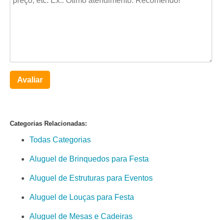
Avaliar
Categorias Relacionadas:
Todas Categorias
Aluguel de Brinquedos para Festa
Aluguel de Estruturas para Eventos
Aluguel de Louças para Festa
Aluguel de Mesas e Cadeiras