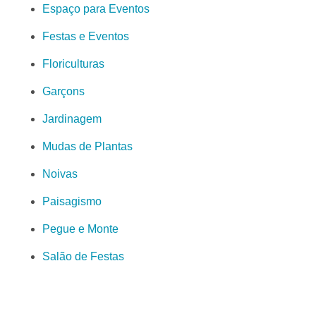
Espaço para Eventos
Festas e Eventos
Floriculturas
Garçons
Jardinagem
Mudas de Plantas
Noivas
Paisagismo
Pegue e Monte
Salão de Festas