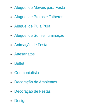
Aluguel de Móveis para Festa
Aluguel de Pratos e Talheres
Aluguel de Pula Pula
Aluguel de Som e Iluminação
Animação de Festa
Artesanatos
Buffet
Cerimonialista
Decoração de Ambientes
Decoração de Festas
Design