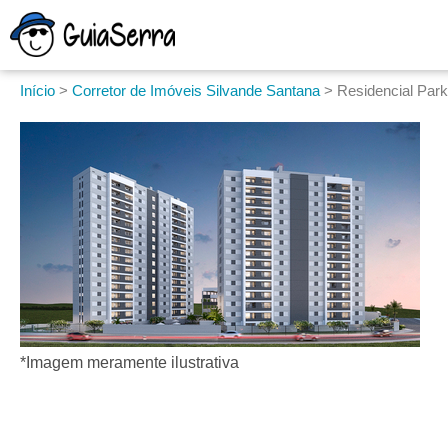
Início
>
Corretor de Imóveis Silvande Santana
>
Residencial Park
*Imagem meramente ilustrativa