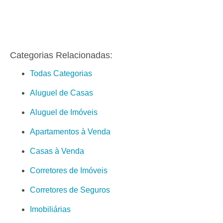
Categorias Relacionadas:
Todas Categorias
Aluguel de Casas
Aluguel de Imóveis
Apartamentos à Venda
Casas à Venda
Corretores de Imóveis
Corretores de Seguros
Imobiliárias