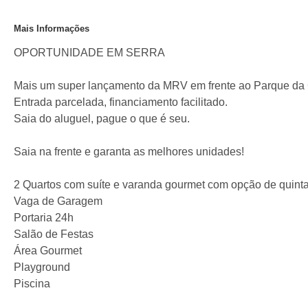
Mais Informações
OPORTUNIDADE EM SERRA
Mais um super lançamento da MRV em frente ao Parque da
Entrada parcelada, financiamento facilitado.
Saia do aluguel, pague o que é seu.
Saia na frente e garanta as melhores unidades!
2 Quartos com suíte e varanda gourmet com opção de quinta
Vaga de Garagem
Portaria 24h
Salão de Festas
Área Gourmet
Playground
Piscina