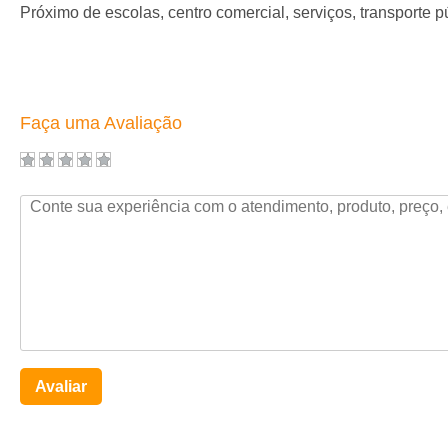
Próximo de escolas, centro comercial, serviços, transporte p
Faça uma Avaliação
Avaliar