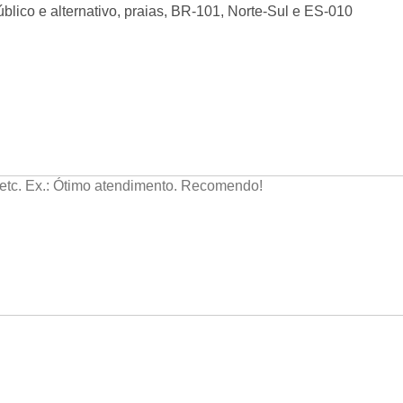
úblico e alternativo, praias, BR-101, Norte-Sul e ES-010