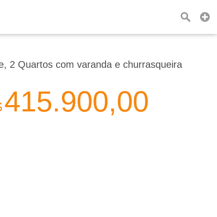
de, 2 Quartos com varanda e churrasqueira
415.900,00
$