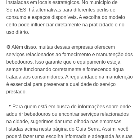
instaladas em locais estratégicos. No município de
Serra/ES, há alternativas para diferentes perfis de
consumo e espaços disponíveis. A escolha do modelo
certo pode influenciar diretamente na praticidade e no
uso diário.
⚙️ Além disso, muitas dessas empresas oferecem
serviços relacionados ao fornecimento e manutenção dos
bebedouros. Isso garante que o equipamento esteja
sempre funcionando corretamente e fornecendo água
tratada aos consumidores. A regularidade na manutenção
é essencial para preservar a qualidade do serviço
prestado.
📍 Para quem está em busca de informações sobre onde
adquirir bebedouros ou encontrar serviços relacionados
na cidade, sugerimos dar uma olhada nas empresas
listadas acima nesta página do Guia Serra. Assim, você
poderá fazer uma escolha informada e adequada às suas