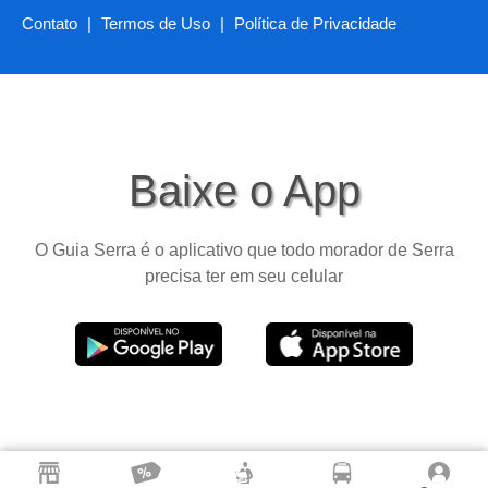
Contato
|
Termos de Uso
|
Política de Privacidade
Baixe o App
O Guia Serra é o aplicativo que todo morador de Serra
precisa ter em seu celular