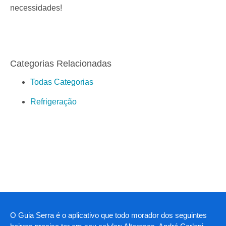
necessidades!
Categorias Relacionadas
Todas Categorias
Refrigeração
O Guia Serra é o aplicativo que todo morador dos seguintes