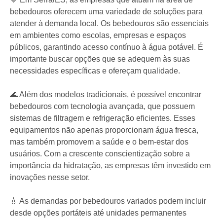
bebedouros oferecem uma variedade de soluções para
atender à demanda local. Os bebedouros são essenciais
em ambientes como escolas, empresas e espaços
públicos, garantindo acesso contínuo à água potável. É
importante buscar opções que se adequem às suas
necessidades específicas e ofereçam qualidade.
🌊 Além dos modelos tradicionais, é possível encontrar
bebedouros com tecnologia avançada, que possuem
sistemas de filtragem e refrigeração eficientes. Esses
equipamentos não apenas proporcionam água fresca,
mas também promovem a saúde e o bem-estar dos
usuários. Com a crescente conscientização sobre a
importância da hidratação, as empresas têm investido em
inovações nesse setor.
💧 As demandas por bebedouros variados podem incluir
desde opções portáteis até unidades permanentes