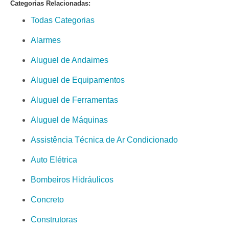
Categorias Relacionadas:
Todas Categorias
Alarmes
Aluguel de Andaimes
Aluguel de Equipamentos
Aluguel de Ferramentas
Aluguel de Máquinas
Assistência Técnica de Ar Condicionado
Auto Elétrica
Bombeiros Hidráulicos
Concreto
Construtoras