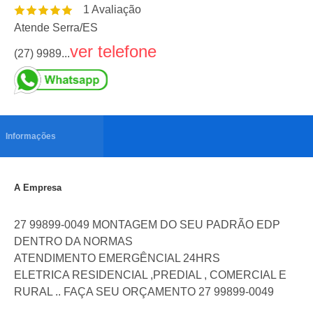
1
Avaliação
Atende Serra
/
ES
ver telefone
(27) 9989...
Informações
A Empresa
27 99899-0049 MONTAGEM DO SEU PADRÃO EDP
DENTRO DA NORMAS
ATENDIMENTO EMERGÊNCIAL 24HRS
ELETRICA RESIDENCIAL ,PREDIAL , COMERCIAL E
RURAL .. FAÇA SEU ORÇAMENTO 27 99899-0049