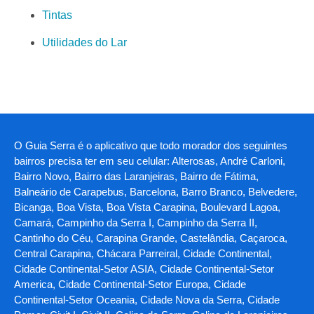
Tintas
Utilidades do Lar
O Guia Serra é o aplicativo que todo morador dos seguintes
bairros precisa ter em seu celular: Alterosas, André Carloni,
Bairro Novo, Bairro das Laranjeiras, Bairro de Fátima,
Balneário de Carapebus, Barcelona, Barro Branco, Belvedere,
Bicanga, Boa Vista, Boa Vista Carapina, Boulevard Lagoa,
Camará, Campinho da Serra I, Campinho da Serra II,
Cantinho do Céu, Carapina Grande, Castelândia, Caçaroca,
Central Carapina, Chácara Parreiral, Cidade Continental,
Cidade Continental-Setor ASIA, Cidade Continental-Setor
America, Cidade Continental-Setor Europa, Cidade
Continental-Setor Oceania, Cidade Nova da Serra, Cidade