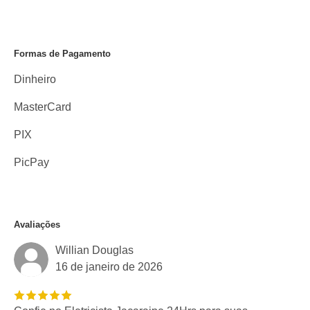
Formas de Pagamento
Dinheiro
MasterCard
PIX
PicPay
Avaliações
Willian Douglas
16 de janeiro de 2026