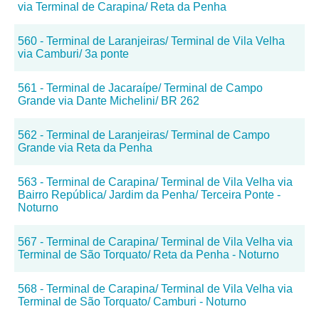
via Terminal de Carapina/ Reta da Penha
560 - Terminal de Laranjeiras/ Terminal de Vila Velha
via Camburi/ 3a ponte
561 - Terminal de Jacaraípe/ Terminal de Campo
Grande via Dante Michelini/ BR 262
562 - Terminal de Laranjeiras/ Terminal de Campo
Grande via Reta da Penha
563 - Terminal de Carapina/ Terminal de Vila Velha via
Bairro República/ Jardim da Penha/ Terceira Ponte -
Noturno
567 - Terminal de Carapina/ Terminal de Vila Velha via
Terminal de São Torquato/ Reta da Penha - Noturno
568 - Terminal de Carapina/ Terminal de Vila Velha via
Terminal de São Torquato/ Camburi - Noturno