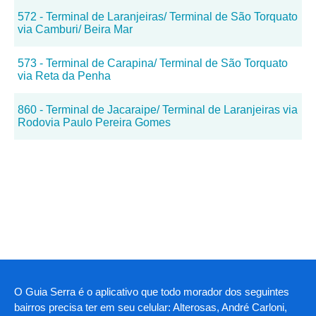
572 - Terminal de Laranjeiras/ Terminal de São Torquato
via Camburi/ Beira Mar
573 - Terminal de Carapina/ Terminal de São Torquato
via Reta da Penha
860 - Terminal de Jacaraipe/ Terminal de Laranjeiras via
Rodovia Paulo Pereira Gomes
O Guia Serra é o aplicativo que todo morador dos seguintes
bairros precisa ter em seu celular: Alterosas, André Carloni,