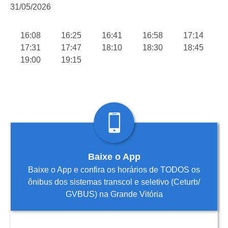
31/05/2026
16:08
16:25
16:41
16:58
17:14
17:31
17:47
18:10
18:30
18:45
19:00
19:15
Baixe o App
Baixe o App e confira os horários de TODOS os
ônibus dos sistemas transcol e seletivo (Ceturb/
GVBUS) na Grande Vitória