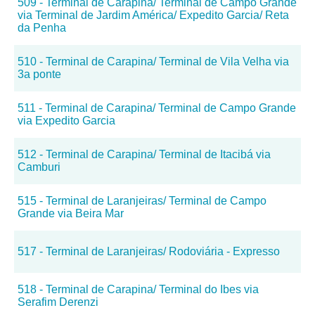
509 - Terminal de Carapina/ Terminal de Campo Grande
via Terminal de Jardim América/ Expedito Garcia/ Reta
da Penha
510 - Terminal de Carapina/ Terminal de Vila Velha via
3a ponte
511 - Terminal de Carapina/ Terminal de Campo Grande
via Expedito Garcia
512 - Terminal de Carapina/ Terminal de Itacibá via
Camburi
515 - Terminal de Laranjeiras/ Terminal de Campo
Grande via Beira Mar
517 - Terminal de Laranjeiras/ Rodoviária - Expresso
518 - Terminal de Carapina/ Terminal do Ibes via
Serafim Derenzi