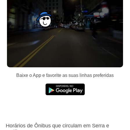
Baixe o App e favorite as suas linhas preferidas
Horários de Ônibus que circulam em Serra e