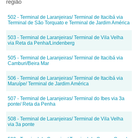
região
502 - Terminal de Laranjeiras/ Terminal de Itacibá via
Terminal de São Torquato e Terminal de Jardim América
503 - Terminal de Laranjeiras/ Terminal de Vila Velha
via Reta da Penha/Lindenberg
505 - Terminal de Laranjeiras/ Terminal de Itacibá via
Camburi/Beira Mar
506 - Terminal de Laranjeiras/ Terminal de Itacibá via
Maruípe/ Terminal de Jardim América
507 - Terminal de Laranjeiras/ Terminal do Ibes via 3a
ponte/ Reta da Penha
508 - Terminal de Laranjeiras/ Terminal de Vila Velha
via 3a ponte