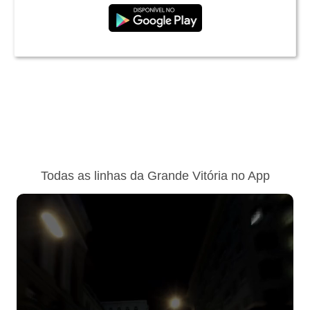
Todas as linhas da Grande Vitória no App