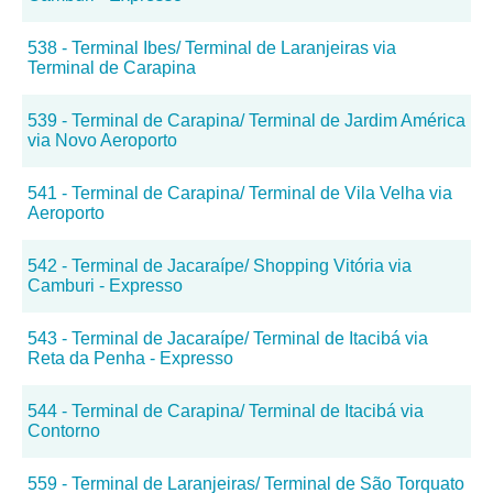
538 - Terminal Ibes/ Terminal de Laranjeiras via
Terminal de Carapina
539 - Terminal de Carapina/ Terminal de Jardim América
via Novo Aeroporto
541 - Terminal de Carapina/ Terminal de Vila Velha via
Aeroporto
542 - Terminal de Jacaraípe/ Shopping Vitória via
Camburi - Expresso
543 - Terminal de Jacaraípe/ Terminal de Itacibá via
Reta da Penha - Expresso
544 - Terminal de Carapina/ Terminal de Itacibá via
Contorno
559 - Terminal de Laranjeiras/ Terminal de São Torquato