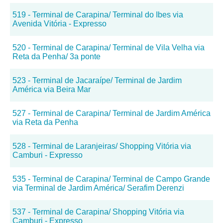
519 - Terminal de Carapina/ Terminal do Ibes via
Avenida Vitória - Expresso
520 - Terminal de Carapina/ Terminal de Vila Velha via
Reta da Penha/ 3a ponte
523 - Terminal de Jacaraípe/ Terminal de Jardim
América via Beira Mar
527 - Terminal de Carapina/ Terminal de Jardim América
via Reta da Penha
528 - Terminal de Laranjeiras/ Shopping Vitória via
Camburi - Expresso
535 - Terminal de Carapina/ Terminal de Campo Grande
via Terminal de Jardim América/ Serafim Derenzi
537 - Terminal de Carapina/ Shopping Vitória via
Camburi - Expresso