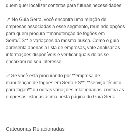
quem quer localizar contatos para futuras necessidades.
📍 No Guia Serra, você encontra uma relação de
empresas associadas a esse segmento, reunindo opções
para quem procura **manutenção de fogões em
Serra/ES** e variações da mesma busca. Como o guia
apresenta apenas a lista de empresas, vale analisar as
informações disponíveis e verificar quais delas se
encaixam no seu interesse.
✅ Se você está procurando por **empresa de
manutenção de fogões em Serra ES**, **serviço técnico
para fogão** ou outras variações relacionadas, confira as
empresas listadas acima nesta página do Guia Serra.
Categorias Relacionadas