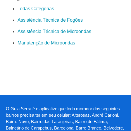
Todas Categorias
Assistência Técnica de Fogões
Assistência Técnica de Microondas
Manutenção de Microondas
O Guia Serra é o aplicativo que todo morador dos seguintes
bairros precisa ter em seu celular: Alterosas, André Carloni,
Bairro Novo, Bairro das Laranjeiras, Bairro de Fátima,
Balneário de Carapebus, Barcelona, Barro Branco, Belvedere,