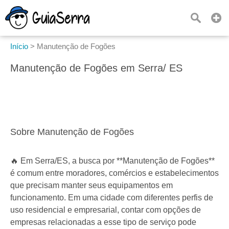
Início
>
Manutenção de Fogões
Manutenção de Fogões em Serra/ ES
Sobre Manutenção de Fogões
🔥 Em Serra/ES, a busca por **Manutenção de Fogões**
é comum entre moradores, comércios e estabelecimentos
que precisam manter seus equipamentos em
funcionamento. Em uma cidade com diferentes perfis de
uso residencial e empresarial, contar com opções de
empresas relacionadas a esse tipo de serviço pode