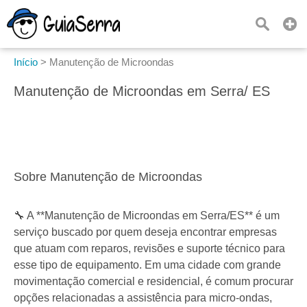
Início
>
Manutenção de Microondas
Manutenção de Microondas em Serra/ ES
Sobre Manutenção de Microondas
🔧 A **Manutenção de Microondas em Serra/ES** é um
serviço buscado por quem deseja encontrar empresas
que atuam com reparos, revisões e suporte técnico para
esse tipo de equipamento. Em uma cidade com grande
movimentação comercial e residencial, é comum procurar
opções relacionadas a assistência para micro-ondas,