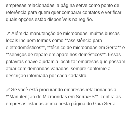
empresas relacionadas, a página serve como ponto de
referência para quem quer comparar contatos e verificar
quais opções estão disponíveis na região.
📍 Além da manutenção de microondas, muitas buscas
locais incluem termos como **assistência para
eletrodomésticos**, **técnico de microondas em Serra** e
**serviços de reparo em aparelhos domésticos**. Essas
palavras-chave ajudam a localizar empresas que possam
atuar com demandas variadas, sempre conforme a
descrição informada por cada cadastro.
✅ Se você está procurando empresas relacionadas a
**Manutenção de Microondas em Serra/ES**, confira as
empresas listadas acima nesta página do Guia Serra.