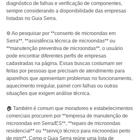
diagnóstico de falhas e verificação de componentes,
sempre considerando a disponibilidade das empresas
listadas no Guia Serra.
⚙️ Ao pesquisar por **conserto de microondas em
Serra**, **assistência técnica de microondas** ou
**manutenção preventiva de microondas**, o usuário
pode encontrar diferentes perfis de empresas
cadastradas na página. Essas buscas costumam ser
feitas por pessoas que precisam de atendimento para
aparelhos que apresentam problemas no funcionamento,
aquecimento irregular, painel com falhas ou outras
situações que exigem análise técnica.
🏠 Também é comum que moradores e estabelecimentos
comerciais procurem por **empresa de manutenção de
microondas em Serra/ES**, **reparo de microondas
residencial** ou **serviço técnico para microondas perto
de mim**. Como o Guia Serra reúne uma lista de