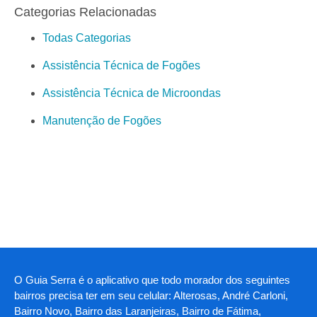
Categorias Relacionadas
Todas Categorias
Assistência Técnica de Fogões
Assistência Técnica de Microondas
Manutenção de Fogões
O Guia Serra é o aplicativo que todo morador dos seguintes
bairros precisa ter em seu celular: Alterosas, André Carloni,
Bairro Novo, Bairro das Laranjeiras, Bairro de Fátima,