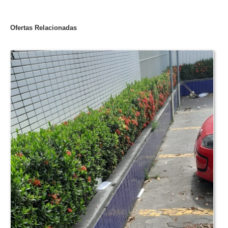
Ofertas Relacionadas