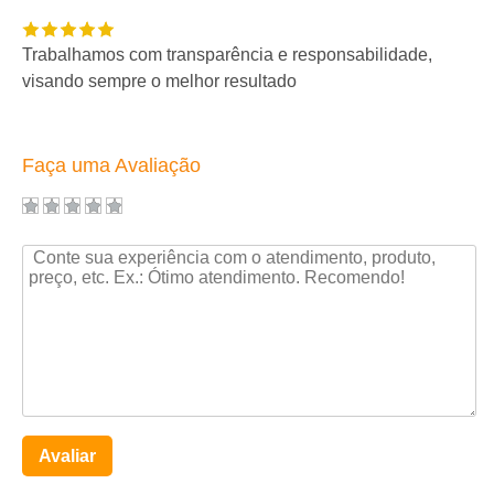
Trabalhamos com transparência e responsabilidade,
visando sempre o melhor resultado
Faça uma Avaliação
Avaliar