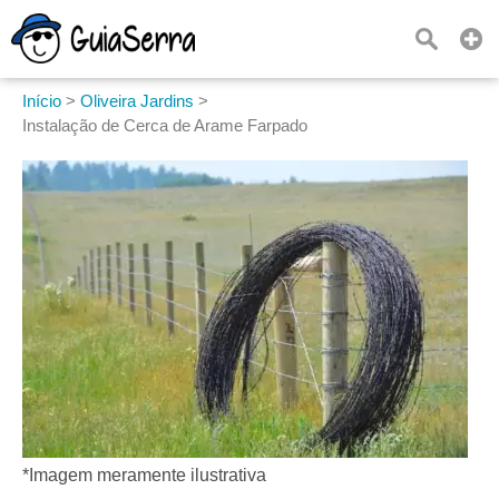
Início
>
Oliveira Jardins
>
Instalação de Cerca de Arame Farpado
*Imagem meramente ilustrativa