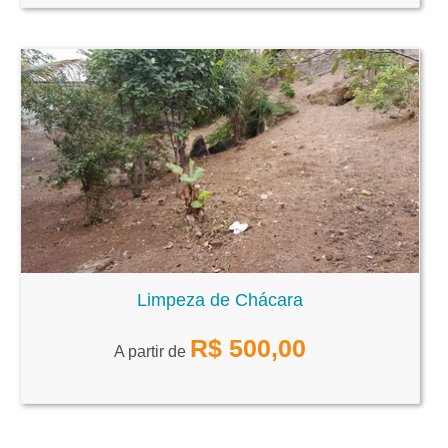
Limpeza de Chácara
R$
500,00
A partir de