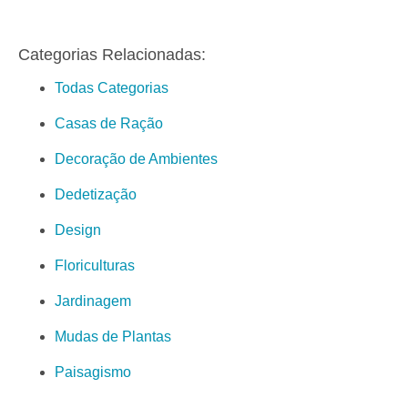
Categorias Relacionadas:
Todas Categorias
Casas de Ração
Decoração de Ambientes
Dedetização
Design
Floriculturas
Jardinagem
Mudas de Plantas
Paisagismo