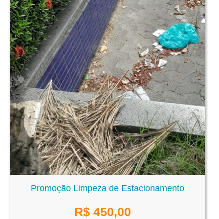
Promoção Limpeza de Estacionamento
R$
450,00