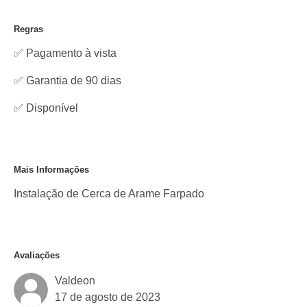
Regras
✅ Pagamento à vista
✅ Garantia de 90 dias
✅
Disponível
Mais Informações
Instalação de Cerca de Arame Farpado
Avaliações
Valdeon
17 de agosto de 2023