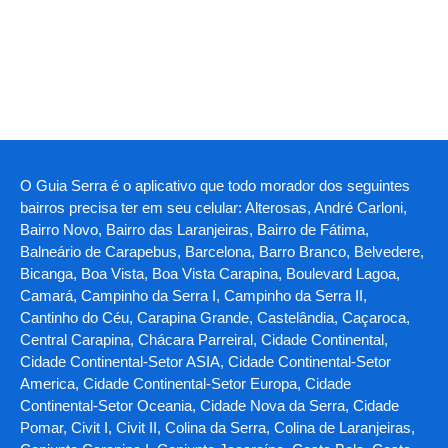
O Guia Serra é o aplicativo que todo morador dos seguintes
bairros precisa ter em seu celular: Alterosas, André Carloni,
Bairro Novo, Bairro das Laranjeiras, Bairro de Fátima,
Balneário de Carapebus, Barcelona, Barro Branco, Belvedere,
Bicanga, Boa Vista, Boa Vista Carapina, Boulevard Lagoa,
Camará, Campinho da Serra I, Campinho da Serra II,
Cantinho do Céu, Carapina Grande, Castelândia, Caçaroca,
Central Carapina, Chácara Parreiral, Cidade Continental,
Cidade Continental-Setor ASIA, Cidade Continental-Setor
America, Cidade Continental-Setor Europa, Cidade
Continental-Setor Oceania, Cidade Nova da Serra, Cidade
Pomar, Civit I, Civit II, Colina da Serra, Colina de Laranjeiras,