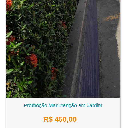
Promoção Manutenção em Jardim
R$
450,00