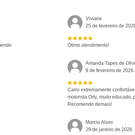
Viviane
25 de fevereiro de 202
omendo
Ótimo atendimento!
Amanda Tapes de Oliv
9 de fevereiro de 2026
Carro extremamente confortável
motorista Orly, muito educado, 
Recomendo demais!
Marcio Alves
29 de janeiro de 2026