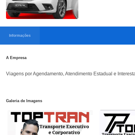
Informações
A Empresa
Viagens por Agendamento, Atendimento Estadual e Interestad
Galeria de Imagens