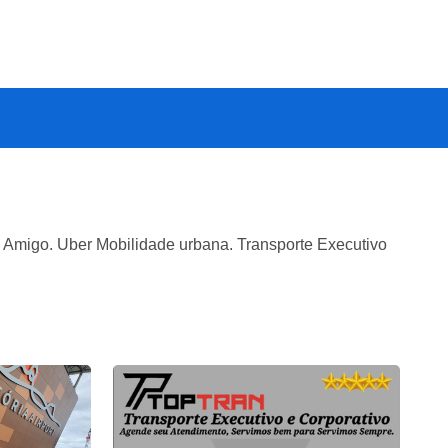
i Amigo. Uber Mobilidade urbana. Transporte Executivo