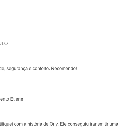
ULO
ade, segurança e conforto. Recomendo!
ento Etiene
fiquei com a história de Orly. Ele conseguiu transmitir uma