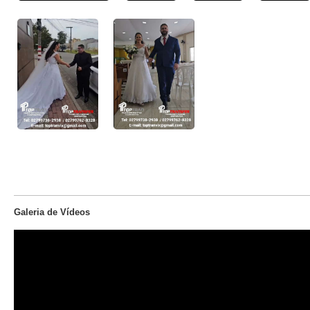
Galeria de Vídeos