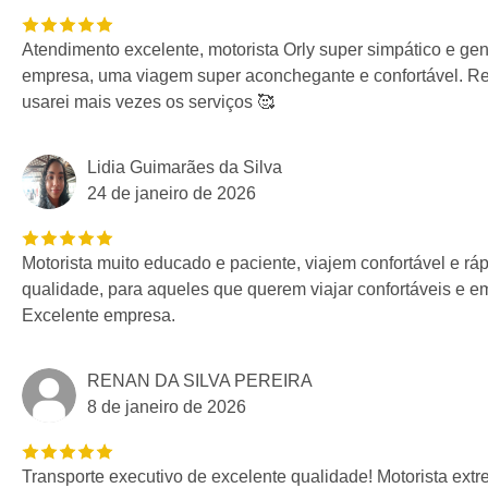
Atendimento excelente, motorista Orly super simpático e ge
empresa, uma viagem super aconchegante e confortável. R
usarei mais vezes os serviços 🥰
Lidia Guimarães da Silva
24 de janeiro de 2026
Motorista muito educado e paciente, viajem confortável e ráp
qualidade, para aqueles que querem viajar confortáveis e 
Excelente empresa.
RENAN DA SILVA PEREIRA
8 de janeiro de 2026
Transporte executivo de excelente qualidade! Motorista ex