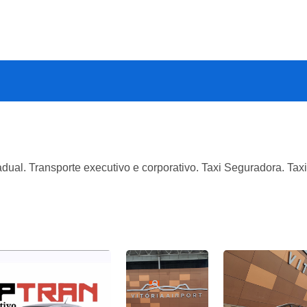
ual. Transporte executivo e corporativo. Taxi Seguradora. Tax