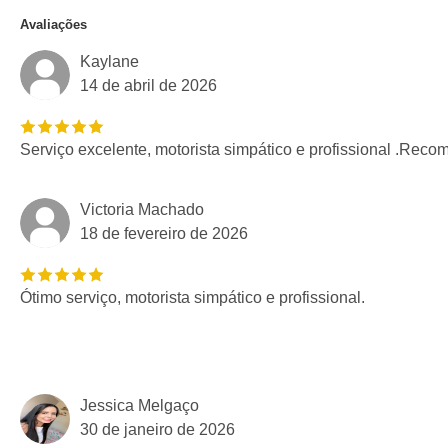
Avaliações
Kaylane
14 de abril de 2026
Serviço excelente, motorista simpático e profissional .Rec
Victoria Machado
18 de fevereiro de 2026
Ótimo serviço, motorista simpático e profissional.
Jessica Melgaço
30 de janeiro de 2026