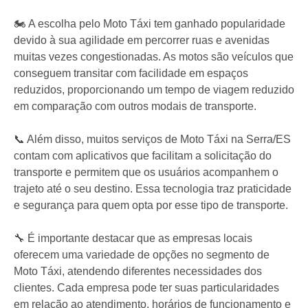
🏍️ A escolha pelo Moto Táxi tem ganhado popularidade
devido à sua agilidade em percorrer ruas e avenidas
muitas vezes congestionadas. As motos são veículos que
conseguem transitar com facilidade em espaços
reduzidos, proporcionando um tempo de viagem reduzido
em comparação com outros modais de transporte.
📞 Além disso, muitos serviços de Moto Táxi na Serra/ES
contam com aplicativos que facilitam a solicitação do
transporte e permitem que os usuários acompanhem o
trajeto até o seu destino. Essa tecnologia traz praticidade
e segurança para quem opta por esse tipo de transporte.
🔧 É importante destacar que as empresas locais
oferecem uma variedade de opções no segmento de
Moto Táxi, atendendo diferentes necessidades dos
clientes. Cada empresa pode ter suas particularidades
em relação ao atendimento, horários de funcionamento e