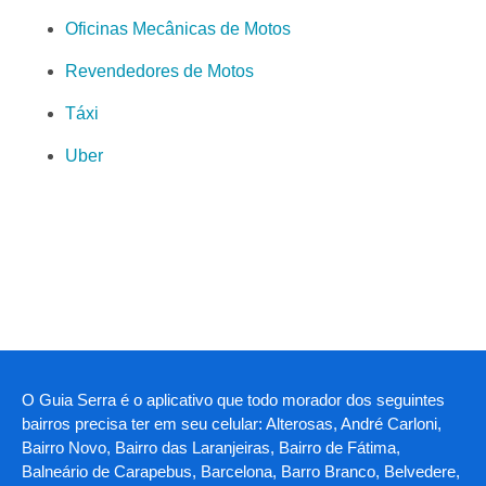
Oficinas Mecânicas de Motos
Revendedores de Motos
Táxi
Uber
O Guia Serra é o aplicativo que todo morador dos seguintes
bairros precisa ter em seu celular: Alterosas, André Carloni,
Bairro Novo, Bairro das Laranjeiras, Bairro de Fátima,
Balneário de Carapebus, Barcelona, Barro Branco, Belvedere,