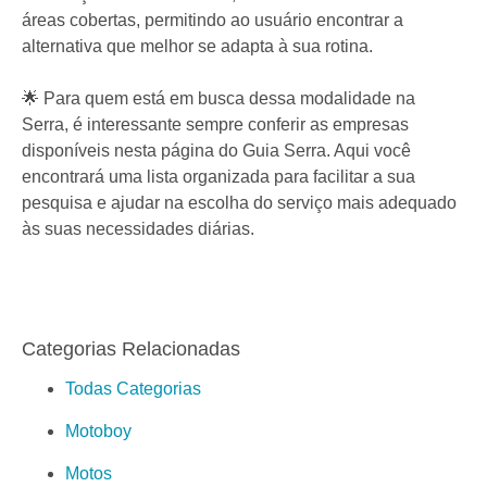
áreas cobertas, permitindo ao usuário encontrar a
alternativa que melhor se adapta à sua rotina.
🌟 Para quem está em busca dessa modalidade na
Serra, é interessante sempre conferir as empresas
disponíveis nesta página do Guia Serra. Aqui você
encontrará uma lista organizada para facilitar a sua
pesquisa e ajudar na escolha do serviço mais adequado
às suas necessidades diárias.
Categorias Relacionadas
Todas Categorias
Motoboy
Motos