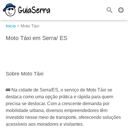
Início
>
Moto Táxi
Moto Táxi em Serra/ ES
Sobre Moto Táxi
🚌 Na cidade de Serra/ES, o serviço de Moto Táxi se
destaca como uma opção prática e rápida para quem
precisa se deslocar. Com a crescente demanda por
mobilidade urbana, diversos empreendedores têm
investido nesse meio de transporte, oferecendo soluções
acessíveis aos moradores e visitantes.