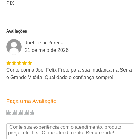
PIX
Avaliações
Joel Felix Pereira
21 de maio de 2026
Conte com a Joel Felix Frete para sua mudança na Serra
e Grande Vitória. Qualidade e confiança sempre!
Faça uma Avaliação