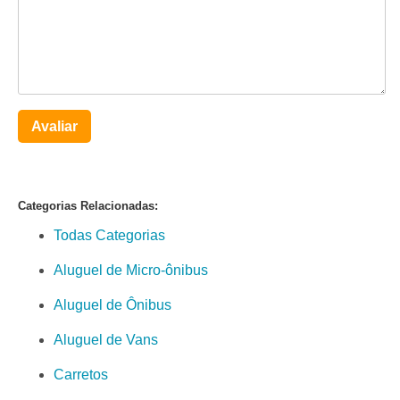
Avaliar
Categorias Relacionadas:
Todas Categorias
Aluguel de Micro-ônibus
Aluguel de Ônibus
Aluguel de Vans
Carretos