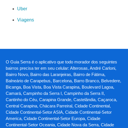
Uber
Viagens
O Guia Serra é o aplicativo que todo morador dos seguintes
bairros precisa ter em seu celular: Alterosas, André Carloni,
Bairro Novo, Bairro das Laranjeiras, Bairro de Fátima,
Balneário de Carapebus, Barcelona, Barro Branco, Belvedere,
Bicanga, Boa Vista, Boa Vista Carapina, Boulevard Lagoa,
Camará, Campinho da Serra I, Campinho da Serra II,
Cantinho do Céu, Carapina Grande, Castelândia, Caçaroca,
Central Carapina, Chácara Parreiral, Cidade Continental,
Cidade Continental-Setor ASIA, Cidade Continental-Setor
America, Cidade Continental-Setor Europa, Cidade
Continental-Setor Oceania, Cidade Nova da Serra, Cidade