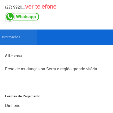
ver telefone
(27) 9920...
Informações
A Empresa
Frete de mudanças na Serra e região grande vitória
Formas de Pagamento
Dinheiro