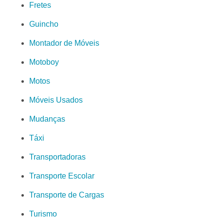
Fretes
Guincho
Montador de Móveis
Motoboy
Motos
Móveis Usados
Mudanças
Táxi
Transportadoras
Transporte Escolar
Transporte de Cargas
Turismo