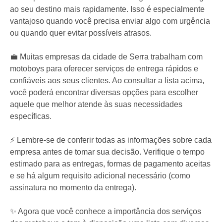
ao seu destino mais rapidamente. Isso é especialmente
vantajoso quando você precisa enviar algo com urgência
ou quando quer evitar possíveis atrasos.
💼 Muitas empresas da cidade de Serra trabalham com
motoboys para oferecer serviços de entrega rápidos e
confiáveis aos seus clientes. Ao consultar a lista acima,
você poderá encontrar diversas opções para escolher
aquele que melhor atende às suas necessidades
específicas.
⚡️ Lembre-se de conferir todas as informações sobre cada
empresa antes de tomar sua decisão. Verifique o tempo
estimado para as entregas, formas de pagamento aceitas
e se há algum requisito adicional necessário (como
assinatura no momento da entrega).
✨ Agora que você conhece a importância dos serviços