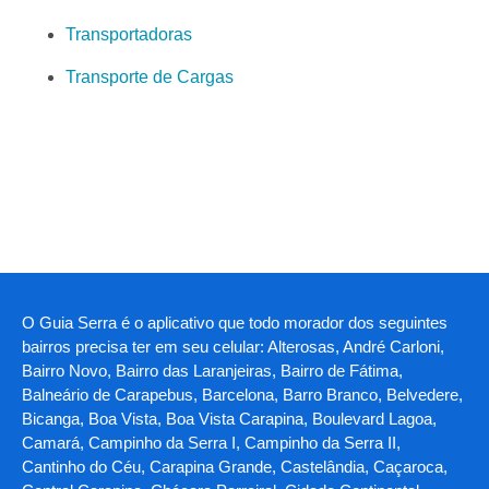
Transportadoras
Transporte de Cargas
O Guia Serra é o aplicativo que todo morador dos seguintes
bairros precisa ter em seu celular: Alterosas, André Carloni,
Bairro Novo, Bairro das Laranjeiras, Bairro de Fátima,
Balneário de Carapebus, Barcelona, Barro Branco, Belvedere,
Bicanga, Boa Vista, Boa Vista Carapina, Boulevard Lagoa,
Camará, Campinho da Serra I, Campinho da Serra II,
Cantinho do Céu, Carapina Grande, Castelândia, Caçaroca,