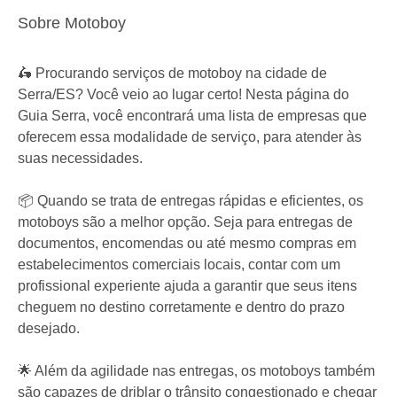
Sobre Motoboy
🛵 Procurando serviços de motoboy na cidade de
Serra/ES? Você veio ao lugar certo! Nesta página do
Guia Serra, você encontrará uma lista de empresas que
oferecem essa modalidade de serviço, para atender às
suas necessidades.
📦 Quando se trata de entregas rápidas e eficientes, os
motoboys são a melhor opção. Seja para entregas de
documentos, encomendas ou até mesmo compras em
estabelecimentos comerciais locais, contar com um
profissional experiente ajuda a garantir que seus itens
cheguem no destino corretamente e dentro do prazo
desejado.
🌟 Além da agilidade nas entregas, os motoboys também
são capazes de driblar o trânsito congestionado e chegar