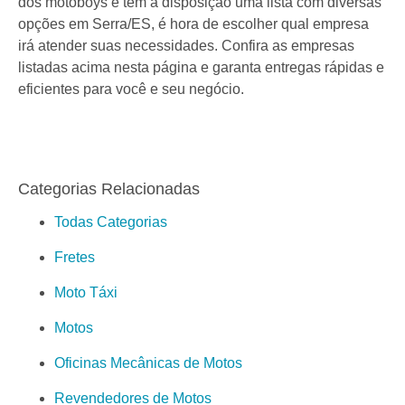
dos motoboys e tem à disposição uma lista com diversas
opções em Serra/ES, é hora de escolher qual empresa
irá atender suas necessidades. Confira as empresas
listadas acima nesta página e garanta entregas rápidas e
eficientes para você e seu negócio.
Categorias Relacionadas
Todas Categorias
Fretes
Moto Táxi
Motos
Oficinas Mecânicas de Motos
Revendedores de Motos