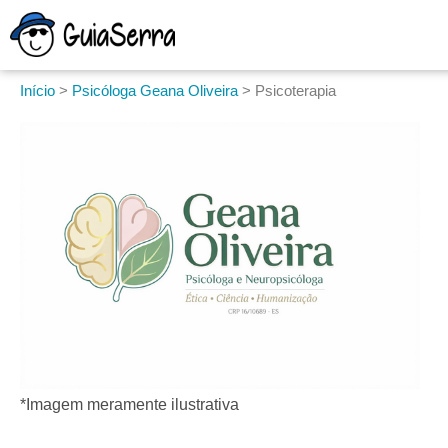
Início
>
Psicóloga Geana Oliveira
>
Psicoterapia
*Imagem meramente ilustrativa