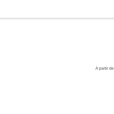
A partir d