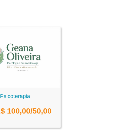
Psicoterapia
$
100,00
/50,00