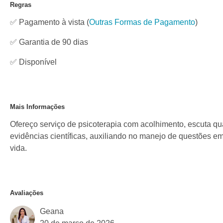
Regras
✅ Pagamento à vista
(
Outras Formas de Pagamento
)
✅ Garantia de 90 dias
✅
Disponível
Mais Informações
Ofereço serviço de psicoterapia com acolhimento, escuta q
evidências científicas, auxiliando no manejo de questões e
vida.
Avaliações
Geana