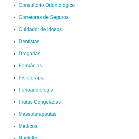
Consultório Odontológico
Corretores de Seguros
Cuidador de Idosos
Dentistas
Drogarias
Farmácias
Fisioterapia
Fonoaudiologia
Frutas Congeladas
Massoterapeutas
Médicos
Nutrição