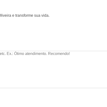
iveira e transforme sua vida.