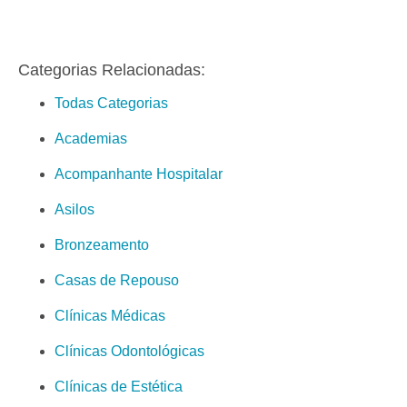
Categorias Relacionadas:
Todas Categorias
Academias
Acompanhante Hospitalar
Asilos
Bronzeamento
Casas de Repouso
Clínicas Médicas
Clínicas Odontológicas
Clínicas de Estética