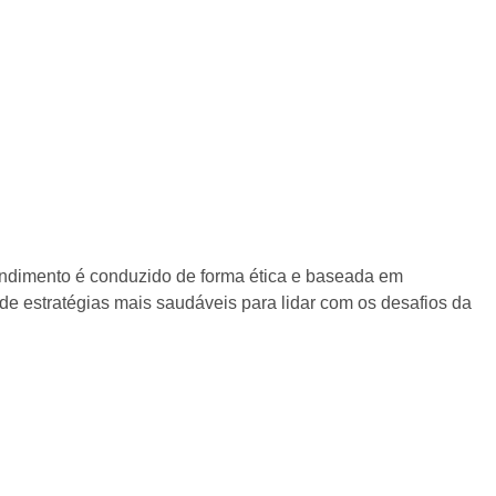
tendimento é conduzido de forma ética e baseada em
e estratégias mais saudáveis para lidar com os desafios da