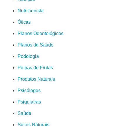
Nutricionista
Óticas
Planos Odontológicos
Planos de Saúde
Podologia
Polpas de Frutas
Produtos Naturais
Psicólogos
Psiquiatras
Saúde
Sucos Naturais