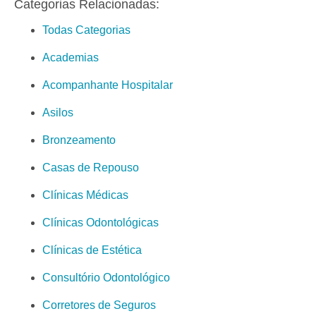
Categorias Relacionadas:
Todas Categorias
Academias
Acompanhante Hospitalar
Asilos
Bronzeamento
Casas de Repouso
Clínicas Médicas
Clínicas Odontológicas
Clínicas de Estética
Consultório Odontológico
Corretores de Seguros