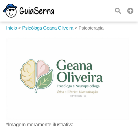
Início
>
Psicóloga Geana Oliveira
>
Psicoterapia
*Imagem meramente ilustrativa