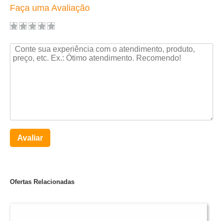
Faça uma Avaliação
Avaliar
Ofertas Relacionadas