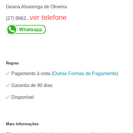
Geana Alvarenga de Oliveira
ver telefone
(27) 9962...
Regras
✅ Pagamento à vista
(
Outras Formas de Pagamento
)
✅ Garantia de 90 dias
✅
Disponível
Mais Informações