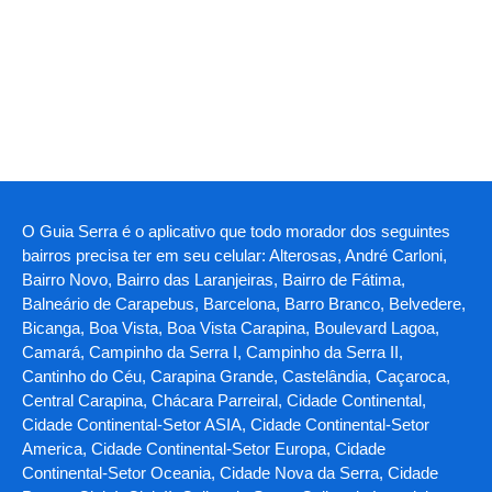
O Guia Serra é o aplicativo que todo morador dos seguintes
bairros precisa ter em seu celular: Alterosas, André Carloni,
Bairro Novo, Bairro das Laranjeiras, Bairro de Fátima,
Balneário de Carapebus, Barcelona, Barro Branco, Belvedere,
Bicanga, Boa Vista, Boa Vista Carapina, Boulevard Lagoa,
Camará, Campinho da Serra I, Campinho da Serra II,
Cantinho do Céu, Carapina Grande, Castelândia, Caçaroca,
Central Carapina, Chácara Parreiral, Cidade Continental,
Cidade Continental-Setor ASIA, Cidade Continental-Setor
America, Cidade Continental-Setor Europa, Cidade
Continental-Setor Oceania, Cidade Nova da Serra, Cidade