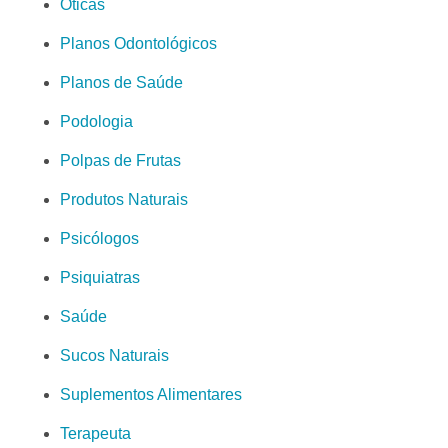
Óticas
Planos Odontológicos
Planos de Saúde
Podologia
Polpas de Frutas
Produtos Naturais
Psicólogos
Psiquiatras
Saúde
Sucos Naturais
Suplementos Alimentares
Terapeuta