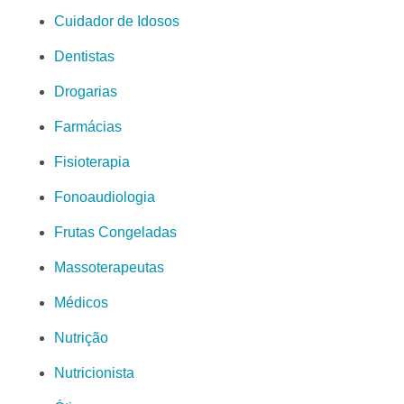
Cuidador de Idosos
Dentistas
Drogarias
Farmácias
Fisioterapia
Fonoaudiologia
Frutas Congeladas
Massoterapeutas
Médicos
Nutrição
Nutricionista