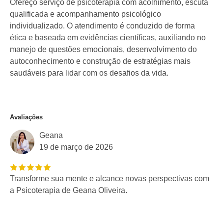
Ofereço serviço de psicoterapia com acolhimento, escuta
qualificada e acompanhamento psicológico
individualizado. O atendimento é conduzido de forma
ética e baseada em evidências científicas, auxiliando no
manejo de questões emocionais, desenvolvimento do
autoconhecimento e construção de estratégias mais
saudáveis para lidar com os desafios da vida.
Avaliações
Geana
19 de março de 2026
Transforme sua mente e alcance novas perspectivas com
a Psicoterapia de Geana Oliveira.