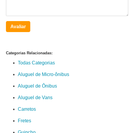
Avaliar
Categorias Relacionadas:
Todas Categorias
Aluguel de Micro-ônibus
Aluguel de Ônibus
Aluguel de Vans
Carretos
Fretes
Guincho