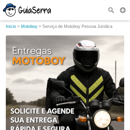
Início
>
Motoboy
>
Serviço de Motoboy Pessoa Jurídica