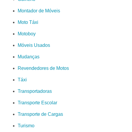
Montador de Móveis
Moto Táxi
Motoboy
Móveis Usados
Mudanças
Revendedores de Motos
Táxi
Transportadoras
Transporte Escolar
Transporte de Cargas
Turismo