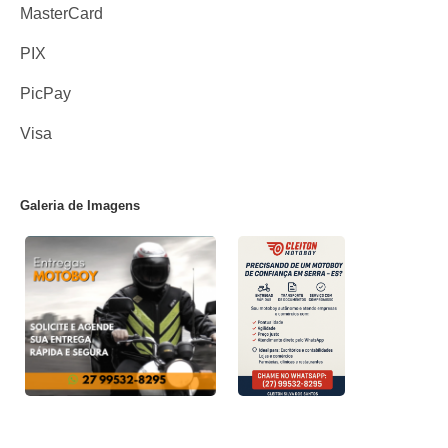
MasterCard
PIX
PicPay
Visa
Galeria de Imagens