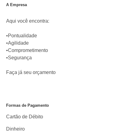
A Empresa
Aqui você encontra:
•Pontualidade
•Agilidade
•Comprometimento
•Segurança
Faça já seu orçamento
Formas de Pagamento
Cartão de Débito
Dinheiro