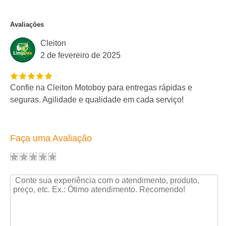
Avaliações
Cleiton
2 de fevereiro de 2025
Confie na Cleiton Motoboy para entregas rápidas e
seguras. Agilidade e qualidade em cada serviço!
Faça uma Avaliação